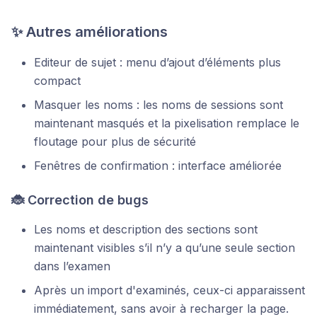
✨ Autres améliorations
Editeur de sujet : menu d’ajout d’éléments plus
compact
Masquer les noms : les noms de sessions sont
maintenant masqués et la pixelisation remplace le
floutage pour plus de sécurité
Fenêtres de confirmation : interface améliorée
🐞 Correction de bugs
Les noms et description des sections sont
maintenant visibles s’il n’y a qu’une seule section
dans l’examen
Après un import d'examinés, ceux-ci apparaissent
immédiatement, sans avoir à recharger la page.