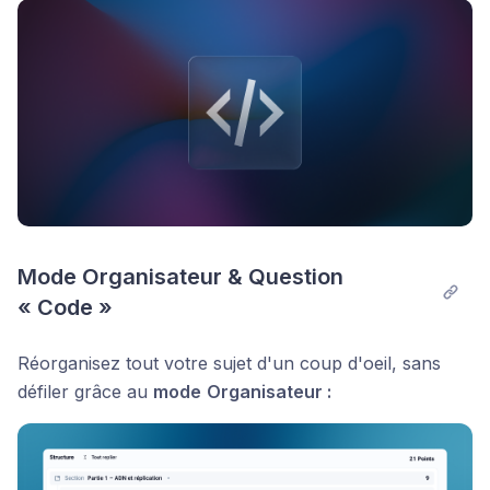
Publier un commentaire
Mode Organisateur & Question 
« Code »
Réorganisez tout votre sujet d'un coup d'oeil, sans
défiler grâce au
mode
Organisateur :