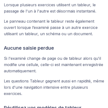
Lorsque plusieurs exercices utilisent un tableur, le
passage de l'un à l'autre est désormais instantané.
Le panneau contenant le tableur reste également
ouvert lorsque l’examiné passe à un autre exercice
utilisant un tableur, un schéma ou un document.
Aucune saisie perdue
Si l'examiné change de page ou de tableur alors qu'il
modifie une cellule, celle-ci est maintenant enregistrée
automatiquement.
Les questions Tableur gagnent aussi en rapidité, même
lors d'une navigation intensive entre plusieurs
exercices.
Réutilisez vos modèles de tableur