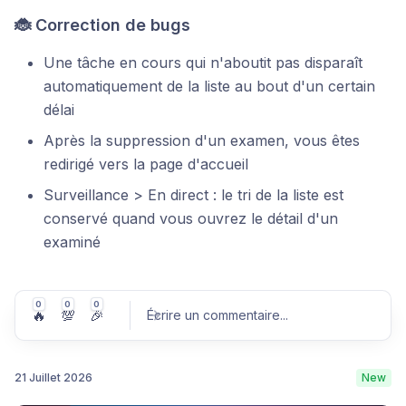
🐞 Correction de bugs
Une tâche en cours qui n'aboutit pas disparaît
automatiquement de la liste au bout d'un certain
délai
Après la suppression d'un examen, vous êtes
redirigé vers la page d'accueil
Surveillance > En direct : le tri de la liste est
conservé quand vous ouvrez le détail d'un
examiné
0
0
0
🔥
💯
🎉
Écrire un commentaire
...
21 Juillet 2026
New