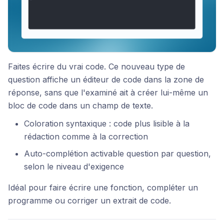
Faites écrire du vrai code. Ce nouveau type de
question affiche un éditeur de code dans la zone de
réponse, sans que l'examiné ait à créer lui-même un
bloc de code dans un champ de texte.
Coloration syntaxique : code plus lisible à la
rédaction comme à la correction
Auto-complétion activable question par question,
selon le niveau d'exigence
Idéal pour faire écrire une fonction, compléter un
programme ou corriger un extrait de code.