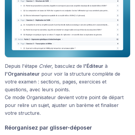
Depuis l'étape
Créer
, basculez de
l'Éditeur
à
l'Organisateur
pour voir la structure complète de
votre examen : sections, pages, exercices et
questions, avec leurs points.
Ce mode Organisateur devient votre point de départ
pour relire un sujet, ajuster un barème et finaliser
votre structure.
Réorganisez par glisser-déposer