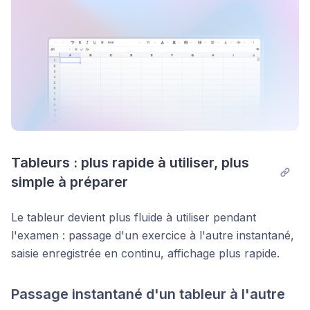
Tableurs : plus rapide à utiliser, plus 
simple à préparer
Le tableur devient plus fluide à utiliser pendant
l'examen : passage d'un exercice à l'autre instantané,
saisie enregistrée en continu, affichage plus rapide.
Passage instantané d'un tableur à l'autre