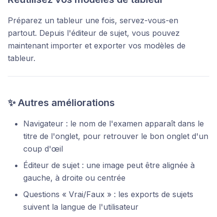
Préparez un tableur une fois, servez-vous-en
partout. Depuis l'éditeur de sujet, vous pouvez
maintenant importer et exporter vos modèles de
tableur.
✨ Autres améliorations
Navigateur : le nom de l'examen apparaît dans le
titre de l'onglet, pour retrouver le bon onglet d'un
coup d'œil
Éditeur de sujet : une image peut être alignée à
gauche, à droite ou centrée
Questions « Vrai/Faux » : les exports de sujets
suivent la langue de l'utilisateur