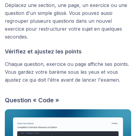
Déplacez une section, une page, un exercice ou une
question d'un simple glissé. Vous pouvez aussi
regrouper plusieurs questions dans un nouvel
exercice pour restructurer votre sujet en quelques
secondes.
Vérifiez et ajustez les points
Chaque question, exercice ou page affiche ses points.
Vous gardez votre barème sous les yeux et vous
ajustez ce qui doit l'être avant de lancer l'examen.
Question « Code »